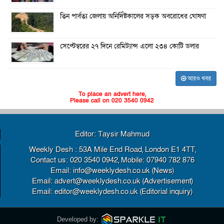
তিন পার্বত্য জেলায় অনির্দিষ্টকালের সড়ক অবরোধের ঘোষণা
সেপ্টেম্বরের ২৭ দিনে রেমিট্যান্স এলো ২৩৪ কোটি ডলার
আরও খবর
To place an advert here,
Please call on 020 3540 0942
Editor: Taysir Mahmud
Weekly Desh : 53A Mile End Road, London E1 4TT,
Contact us: 020 3540 0942, Mobile: 07940 782 876
Email: info@weeklydesh.co.uk (News)
Email: advert@weeklydesh.co.uk (Advertisement)
Email: editor@weeklydesh.co.uk (Editorial inquiry)
Developed by: