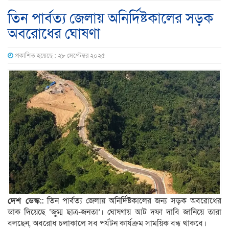
তিন পার্বত্য জেলায় অনির্দিষ্টকালের সড়ক
অবরোধের ঘোষণা
প্রকাশিত হয়েছে : ২৮ সেপ্টেম্বর ২০২৫
দেশ ডেস্ক::
তিন পার্বত্য জেলায় অনির্দিষ্টকালের জন্য সড়ক অবরোধের
ডাক দিয়েছে ‘জুম্ম ছাত্র-জনতা’। ঘোষণায় আট দফা দাবি জানিয়ে তারা
বলছেন, অবরোধ চলাকালে সব পর্যটন কার্যক্রম সাময়িক বন্ধ থাকবে।