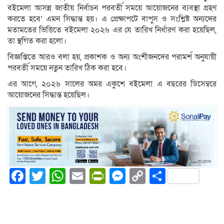
বইমেলা আসন্ন জাতীয় নির্বাচন পরবর্তী সময়ে আয়োজনের ব্যবস্থা গ্রহণ
করতে হবে’ এমন সিদ্ধান্ত হয়। এ প্রেক্ষাপটে বাপুস ও সংশ্লিষ্ট অন্যদের
মতামতের ভিত্তিতে বইমেলা ২০২৬ এর যে তারিখ নির্ধারণ করা হয়েছিল,
তা স্থগিত করা হলো।
বিজ্ঞপ্তিতে আরও বলা হয়, প্রকাশক ও অন্য অংশীজনদের পরামর্শ অনুযায়ী
পরবর্তী সময়ে নতুন তারিখ ঠিক করা হবে।
এর আগে, ২০২৬ সালের অমর একুশে বইমেলা এ বছরের ডিসেম্বরে
আয়োজনের সিদ্ধান্ত হয়েছিল।
Facebook
Twitter
WhatsApp
Email
PrintFriendly
Messenger
Copy
Share
Link