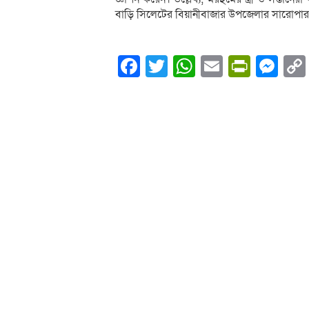
বাড়ি সিলেটের বিয়ানীবাজার উপজেলার সারোপার গ
Facebook
Twitter
WhatsApp
Email
PrintF
Me