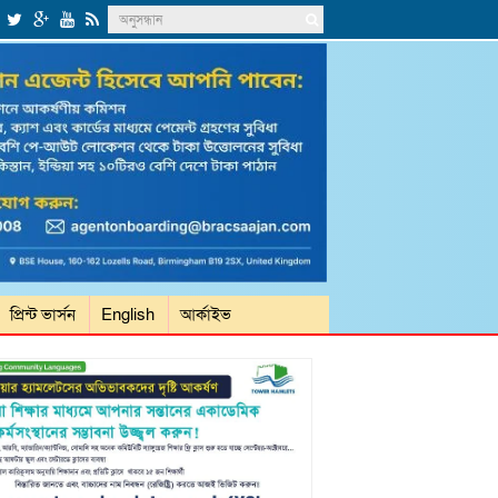
প্রিন্ট ভার্সন
English
আর্কাইভ