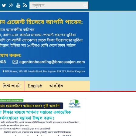
প্রিন্ট ভার্সন
English
আর্কাইভ