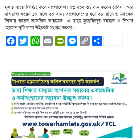
মূলত বাজে ফিল্ডিং করে বাংলাদেশ। ২৩ বলে ৩১ রান করেন হারিস। আর
নাওয়াজ করেন ১৫ বলে ২৫ রান। বাংলাদেশের হয়ে ২৮ রানে ৩ উইকেট
শিকার করেন তাসকিন আহমেদ। এ ছাড়া মুস্তাফিজুর রহমান ও রিশাদ
হোসেন দুটি করে উইকেট সংগ্রহ করেন।
Facebook
Twitter
WhatsApp
Email
PrintFriendly
Messenger
Copy
Share
Link