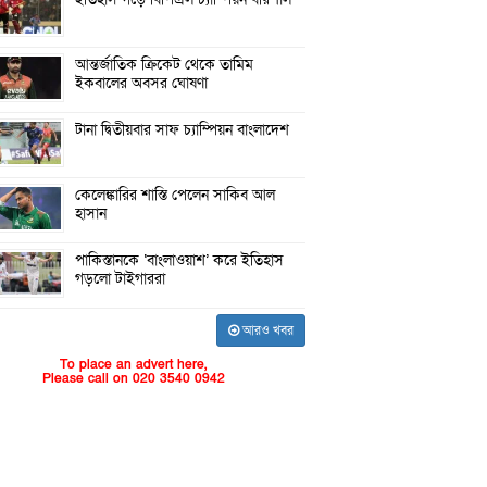
আন্তর্জাতিক ক্রিকেট থেকে তামিম
ইকবালের অবসর ঘোষণা
টানা দ্বিতীয়বার সাফ চ্যাম্পিয়ন বাংলাদেশ
কেলেঙ্কারির শাস্তি পেলেন সাকিব আল
হাসান
পাকিস্তানকে ‘বাংলাওয়াশ’ করে ইতিহাস
গড়লো টাইগাররা
আরও খবর
To place an advert here,
Please call on 020 3540 0942