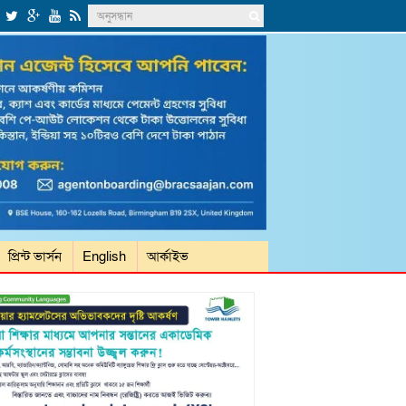
প্রিন্ট ভার্সন
English
আর্কাইভ