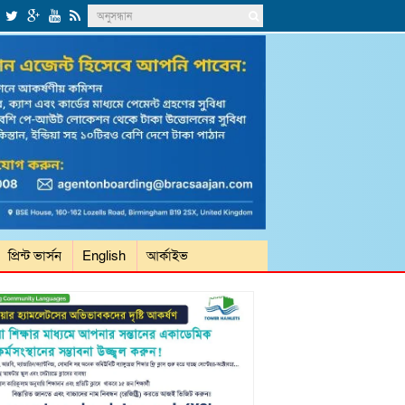
প্রিন্ট ভার্সন
English
আর্কাইভ