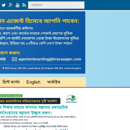
প্রিন্ট ভার্সন
English
আর্কাইভ