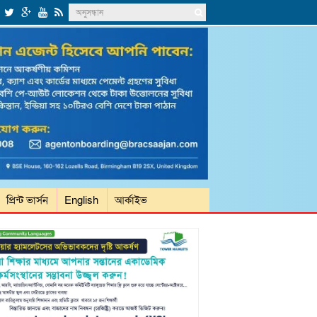
প্রিন্ট ভার্সন
English
আর্কাইভ