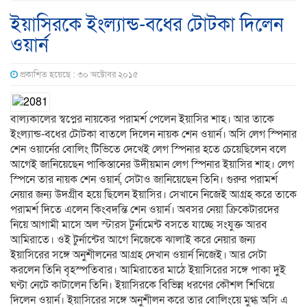
ইয়াসিরকে ইংল্যান্ড-বধের টোটকা দিলেন
ওয়ার্ন
প্রকাশিত হয়েছে : ৩০ অক্টোবর ২০১৫
বাল্যকালের স্বপ্নের নায়কের পরামর্শ পেলেন ইয়াসির শাহ। আর তাকে
ইংল্যান্ড-বধের টোটকা বাতলে দিলেন নায়ক শেন ওয়ার্ন। অসি লেগ স্পিনার
শেন ওয়ার্নের বোলিং টিভিতে দেখেই লেগ স্পিনার হতে চেয়েছিলেন বলে
আগেই জানিয়েছেন পাকিস্তানের উদীয়মান লেগ স্পিনার ইয়াসির শাহ। লেগ
স্পিনে তার নায়ক শেন ওয়ার্ন, সেটাও জানিয়েছেন তিনি। গুরুর পরামর্শ
নেয়ার জন্য উদগ্রীব হয়ে ছিলেন ইয়াসির। সেখানে নিজেই আগ্রহ করে তাকে
পরামর্শ দিতে এলেন কিংবদন্তি শেন ওয়ার্ন। অবসর নেয়া ক্রিকেটারদের
নিয়ে আগামী মাসে অল স্টারস টুর্নামেন্ট বসতে যাচ্ছে সংযুক্ত আরব
আমিরাতে। ওই টুর্নান্টের আগে নিজেকে ঝালাই করে নেয়ার জন্য
ইয়াসিরের সঙ্গে অনুশীলনের আগ্রহ দেখান ওয়ার্ন নিজেই। আর সেটা
করলেন তিনি বৃহস্পতিবার। আমিরাতের মাঠে ইয়াসিরের সঙ্গে পাকা দুই
ঘণ্টা নেটে কাটালেন তিনি। ইয়াসিরকে বিভিন্ন ধরণের কৌশল শিখিয়ে
দিলেন ওয়ার্ন। ইয়াসিরের সঙ্গে অনুশীলন করে তার বোলিংয়ে মুগ্ধ অসি এ