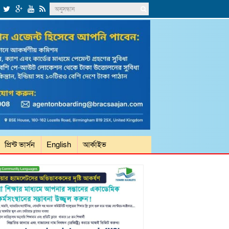
প্রিন্ট ভার্সন
English
আর্কাইভ