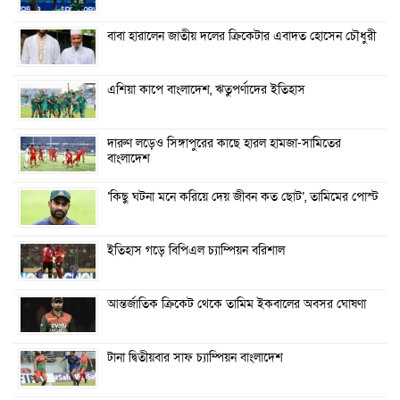
বাবা হারালেন জাতীয় দলের ক্রিকেটার এবাদত হোসেন চৌধুরী
এশিয়া কাপে বাংলাদেশ, ঋতুপর্ণাদের ইতিহাস
দারুণ লড়েও সিঙ্গাপুরের কাছে হারল হামজা-সামিতের
বাংলাদেশ
‘কিছু ঘটনা মনে করিয়ে দেয় জীবন কত ছোট’, তামিমের পোস্ট
ইতিহাস গড়ে বিপিএল চ্যাম্পিয়ন বরিশাল
আন্তর্জাতিক ক্রিকেট থেকে তামিম ইকবালের অবসর ঘোষণা
টানা দ্বিতীয়বার সাফ চ্যাম্পিয়ন বাংলাদেশ