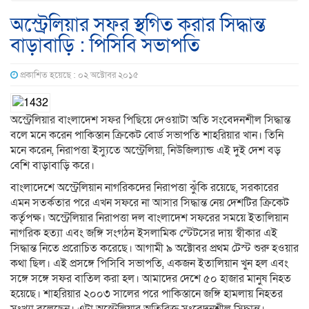
অস্ট্রেলিয়ার সফর স্থগিত করার সিদ্ধান্ত
বাড়াবাড়ি : পিসিবি সভাপতি
প্রকাশিত হয়েছে : ০২ অক্টোবর ২০১৫
অস্ট্রেলিয়ার বাংলাদেশ সফর পিছিয়ে দেওয়াটা অতি সংবেদনশীল সিদ্ধান্ত
বলে মনে করেন পাকিস্তান ক্রিকেট বোর্ড সভাপতি শাহরিয়ার খান। তিনি
মনে করেন, নিরাপত্তা ইস্যুতে অস্ট্রেলিয়া, নিউজিল্যান্ড এই দুই দেশ বড়
বেশি বাড়াবাড়ি করে।
বাংলাদেশে অস্ট্রেলিয়ান নাগরিকদের নিরাপত্তা ঝুঁকি রয়েছে, সরকারের
এমন সতর্কতার পরে এখন সফরে না আসার সিদ্ধান্ত নেয় দেশটির ক্রিকেট
কর্তৃপক্ষ। অস্ট্রেলিয়ার নিরাপত্তা দল বাংলাদেশ সফরের সময়ে ইতালিয়ান
নাগরিক হত্যা এবং জঙ্গি সংগঠন ইসলামিক স্টেটসের দায় স্বীকার এই
সিদ্ধান্ত নিতে প্ররোচিত করেছে। আগামী ৯ অক্টোবর প্রথম টেস্ট শুরু হওয়ার
কথা ছিল। এই প্রসঙ্গে পিসিবি সভাপতি, একজন ইতালিয়ান খুন হল এবং
সঙ্গে সঙ্গে সফর বাতিল করা হল। আমাদের দেশে ৫০ হাজার মানুষ নিহত
হয়েছে। শাহরিয়ার ২০০৩ সালের পরে পাকিস্তানে জঙ্গি হামলায় নিহতর