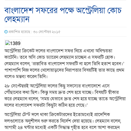
বাংলাদেশ সফরের পক্ষে অস্ট্রেলিয়া কোচ
লেহম্যান
প্রকাশিত হয়েছে : ৩০ সেপ্টেম্বর ২০১৫
অস্ট্রেলিয়া ক্রিকেট দলের বাংলাদেশ সফর নিয়ে এখনো অনিশ্চয়তা
কাটেনি। তবে অসি কোচ ড্যারেন লেহম্যান চাচ্ছেন এ সফরটি হোক।
লেহম্যান বলেন, ‘প্রস্তাবিত বাংলাদেশ সফরটি না হলে তিনি হতাশ হবেন।’
পাশাপাশি নিজ দলের খেলোয়াড়দের নিরাপত্তার বিষয়টিই তার কাছে প্রথম
বলেও মন্তব্য করেন তিনি।
২৮ সেপ্টেম্বরই অস্ট্রেলিয়া দলের কিছু সদস্যের বাংলাদেশে এসে
পৌঁছানোর কথা ছিল। কিন্তু সময় দ্রুত শেষ হয়ে যাচ্ছে। বিষয়টি স্বীকার
করে লেহম্যান বলেন, ‘সময় যেভাবে দ্রুত শেষ হয়ে যাচ্ছে তাতে অস্ট্রেলিয়া
দলের বাংলাদেশ সফরটা কিছুটা কঠিন হয়ে গেছে।’
অস্ট্রেলিয়া টেস্ট দলে থাকা ক্রিকেটারদের ইতোমধ্যেই প্রাদেশিক
দলগুলোতে অনুশীলন শুরু করতে নির্দেশ দেয়া হয়েছে। লেহম্যান বলেন,
আগামী ২৪ ঘন্টার মধ্যেই একটি সিদ্ধান্ত গৃহীত হবে বলে আশা করছেন