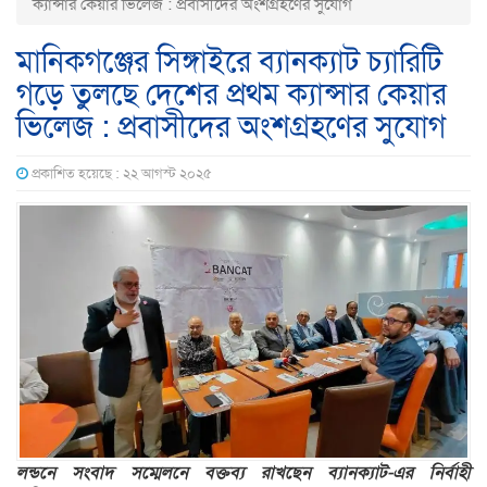
ক্যান্সার কেয়ার ভিলেজ : প্রবাসীদের অংশগ্রহণের সুযোগ
মানিকগঞ্জের সিঙ্গাইরে ব্যানক্যাট চ্যারিটি
গড়ে তুলছে দেশের প্রথম ক্যান্সার কেয়ার
ভিলেজ : প্রবাসীদের অংশগ্রহণের সুযোগ
প্রকাশিত হয়েছে : ২২ আগস্ট ২০২৫
লন্ডনে সংবাদ সম্মেলনে বক্তব্য রাখছেন ব্যানক্যাট-এর নির্বাহী