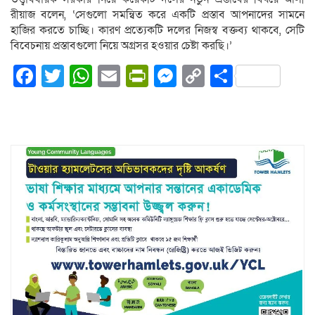
রীয়াজ বলেন, ‘সেগুলো সমন্বিত করে একটি প্রস্তাব আপনাদের সামনে
হাজির করতে চাচ্ছি। কারণ প্রত্যেকটি দলের নিজস্ব বক্তব্য থাকবে, সেটি
বিবেচনায় প্রস্তাবগুলো নিয়ে অগ্রসর হওয়ার চেষ্টা করছি।’
Facebook
Twitter
WhatsApp
Email
PrintFriendly
Messenger
Copy
Share
Link