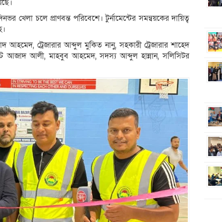
েছে।
 খেলা চলে প্রাণবন্ত পরিবেশে। টুর্নামেন্টের সমন্বয়কের দায়িত্ব
হ।
দ আহমেদ, ট্রেজারার আব্দুল মুকিত নানু, সহকারী ট্রেজারার শাহেদ
রাস্টি আজাদ আলী, মাহবুব আহমেদ, সদস্য আব্দুল হান্নান, সলিসিটর