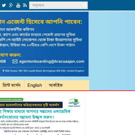
প্রিন্ট ভার্সন
English
আর্কাইভ