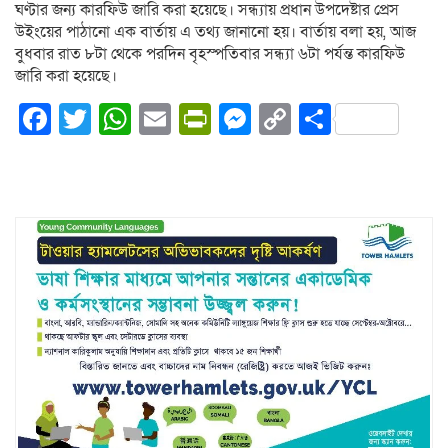
ঘণ্টার জন্য কারফিউ জারি করা হয়েছে। সন্ধ্যায় প্রধান উপদেষ্টার প্রেস
উইংয়ের পাঠানো এক বার্তায় এ তথ্য জানানো হয়। বার্তায় বলা হয়, আজ
বুধবার রাত ৮টা থেকে পরদিন বৃহস্পতিবার সন্ধ্যা ৬টা পর্যন্ত কারফিউ
জারি করা হয়েছে।
Facebook
Twitter
WhatsApp
Email
PrintFriendly
Messenger
Copy
Share
Link