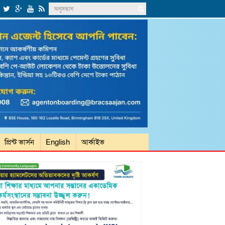
প্রিন্ট ভার্সন
English
আর্কাইভ