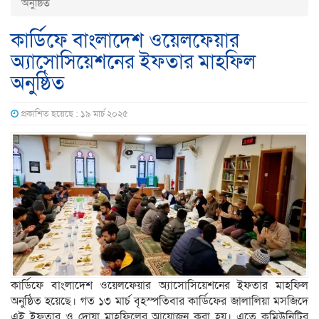
অনুষ্ঠিত
কার্ডিফে বাংলাদেশ ওয়েলফেয়ার
অ্যাসোসিয়েশনের ইফতার মাহফিল
অনুষ্ঠিত
প্রকাশিত হয়েছে : ১৯ মার্চ ২০২৫
কার্ডিফে বাংলাদেশ ওয়েলফেয়ার অ্যাসোসিয়েশনের ইফতার মাহফিল
অনুষ্ঠিত হয়েছে। গত ১৩ মার্চ বৃহস্পতিবার কার্ডিফের জালালিয়া মসজিদে
এই ইফতার ও দোয়া মাহফিলের আয়োজন করা হয়। এতে কমিউনিটির