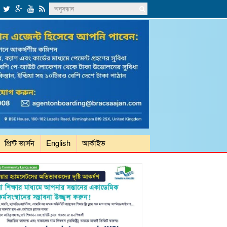
প্রিন্ট ভার্সন
English
আর্কাইভ