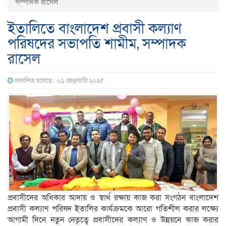
সম্পাদক রাসেল
ইতালিতে বাংলাদেশ প্রবাসী কল্যাণ
পরিষদের সভাপতি শামীম, সম্পাদক
রাসেল
প্রকাশিত হয়েছে : ০১ ফেব্রুয়ারি ২০২৫
প্রবাসীদের অধিকার আদায় ও স্বার্থ রক্ষায় কাজ করা সংগঠন বাংলাদেশ
প্রবাসী কল্যাণ পরিষদ ইতালির কার্যক্রমকে আরো গতিশীল করার লক্ষ্যে
আগামী দিনে নতুন নেতৃত্বে প্রবাসীদের কল্যাণ ও উন্নয়নে কাজ করার