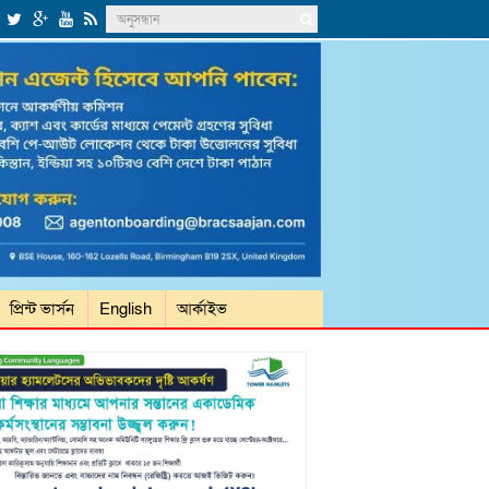
প্রিন্ট ভার্সন
English
আর্কাইভ