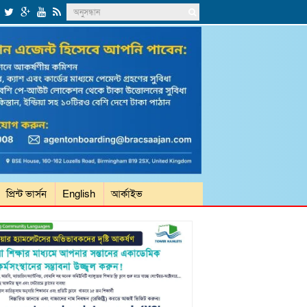
প্রিন্ট ভার্সন
English
আর্কাইভ