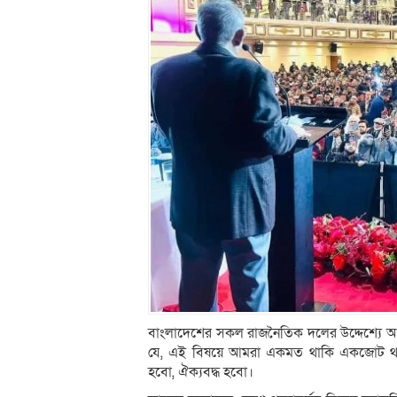
বাংলাদেশের সকল রাজনৈতিক দলের উদ্দেশ্যে
যে, এই বিষয়ে আমরা একমত থাকি একজোট থাকি
হবো, ঐক্যবদ্ধ হবো।