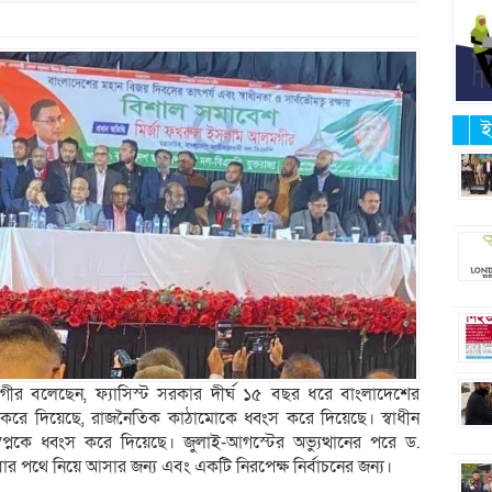
ই
ীর বলেছেন, ফ্যাসিস্ট সরকার দীর্ঘ ১৫ বছর ধরে বাংলাদেশের
স করে দিয়েছে, রাজনৈতিক কাঠামোকে ধ্বংস করে দিয়েছে। স্বাধীন
্বপ্নকে ধ্বংস করে দিয়েছে। জুলাই-আগস্টের অভ্যুত্থানের পরে ড.
ার পথে নিয়ে আসার জন্য এবং একটি নিরপেক্ষ নির্বাচনের জন্য।