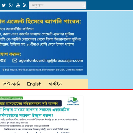
প্রিন্ট ভার্সন
English
আর্কাইভ