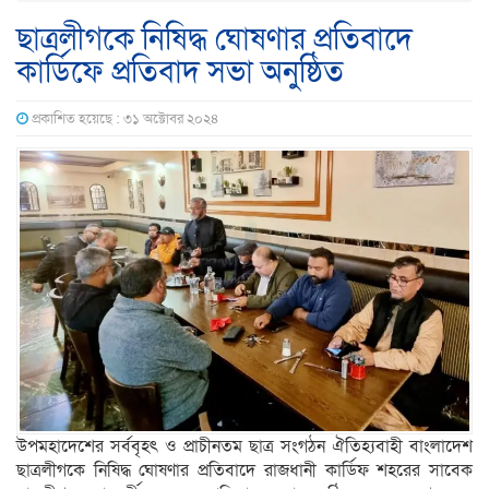
ছাত্রলীগকে নিষিদ্ধ ঘোষণার প্রতিবাদে
কার্ডিফে প্রতিবাদ সভা অনুষ্ঠিত
প্রকাশিত হয়েছে : ৩১ অক্টোবর ২০২৪
উপমহাদেশের সর্ববৃহৎ ও প্রাচীনতম ছাত্র সংগঠন ঐতিহ্যবাহী বাংলাদেশ
ছাত্রলীগকে নিষিদ্ধ ঘোষণার প্রতিবাদে রাজধানী কার্ডিফ শহরের সাবেক