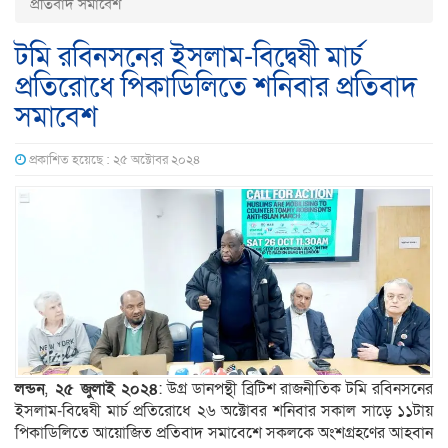
প্রতিবাদ সমাবেশ
টমি রবিনসনের ইসলাম-বিদ্বেষী মার্চ
প্রতিরোধে পিকাডিলিতে শনিবার প্রতিবাদ
সমাবেশ
প্রকাশিত হয়েছে : ২৫ অক্টোবর ২০২৪
লন্ডন
,
২৫ জুলাই ২০২৪
: উগ্র ডানপন্থী ব্রিটিশ রাজনীতিক টমি রবিনসনের
ইসলাম-বিদ্বেষী মার্চ প্রতিরোধে ২৬ অক্টোবর শনিবার সকাল সাড়ে ১১টায়
পিকাডিলিতে আয়োজিত প্রতিবাদ সমাবেশে সকলকে অংশগ্রহণের আহবান