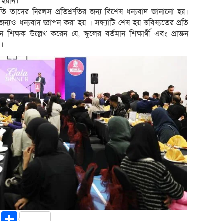
হয়নি।
প্রতি তাদের নিরলস প্রতিশ্রুতির জন্য বিশেষ ধন্যবাদ জানানো হয়।
জন্যও ধন্যবাদ জ্ঞাপন করা হয় । সন্ধ্যাটি শেষ হয় ভবিষ্যতের প্রতি
 শিক্ষক উল্লেখ করেন যে, স্কুলের বর্তমান শিক্ষার্থী এবং প্রাক্তন
ে।
riendly
ssenger
Copy
Share