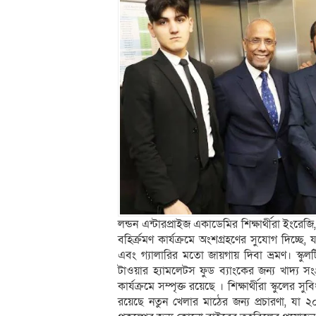
লন্ডন এন্টারপ্রাইজ একাডেমির শিক্ষার্থীরা ইংরেজি
বহির্ক্রমণ কার্যক্রমে অংশগ্রহণের সুযোগ দিচ্ছে, 
এবং গ্যালারির মতো জায়গায় দিবা ভ্রমণ। স্কুলটি 
টাওয়ার হ্যামলেটস ফুড ব্যাংকের জন্য খাদ্য 
কার্যক্রমে সম্পৃক্ত রয়েছে । শিক্ষার্থীরা স্কুল
রয়েছে নতুন খেলার মাঠের জন্য প্রচারণা, যা ২০