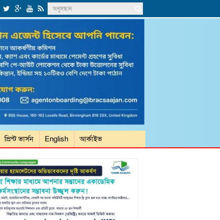
প্রিন্ট ভার্সন
English
আর্কাইভ