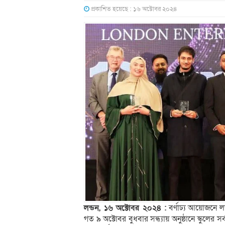
প্রকাশিত হয়েছে : ১৬ অক্টোবর ২০২৪
লন্ডন, ১৬ অক্টোবর ২০২৪ :
বর্ণাঢ্য আয়োজনে লন
গত ৯ অক্টোবর বুধবার সন্ধ্যায় অনুষ্ঠানে স্কুলের সর