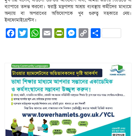
ব্যাপারে তদন্ত করবো। স্বরাষ্ট্র মন্ত্রণালয় আশ্রয় ব্যবস্থায় কর্মীদের মাধ্যমে
অন্যায় বা অপরাধের অভিযোগকে খুব গুরুত্ব সহকারে নেয়।
ইনফোমাইগ্রেন্টস।
Facebook
Twitter
WhatsApp
Email
PrintFriendly
Messenger
Copy
Share
Link