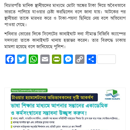
বিচারপতি মানিক স্থানীয়দের মাধ্যমে মোটা অঙ্কের টাকা দিয়ে অবৈধভাবে
ভারতে পালিয়ে যাওয়ার চেষ্টা করছিলেন বলে জানা যায়। আটকের পর
স্থানীয়রা তাকে মারধর করে ও টাকা-পয়সা ছিনিয়ে নেয় বলে অভিযোগ
পাওয়া গেছে।
শনিবার ভোরের দিকে সিলেটের কানাইঘাট দনা সীমান্ত বিজিবি ক্যাম্পের
সদস্যরা তাকে কানাইঘাট থানায় হস্তান্তর করেন। তার বিরুদ্ধে ঢাকায়
মামলা হয়েছে বলে জানিয়েছে পুলিশ।
Facebook
Twitter
WhatsApp
Email
PrintFriendly
Messenger
Copy
Share
Link