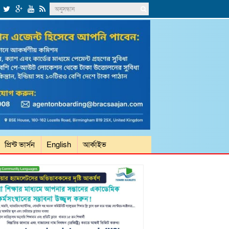
প্রিন্ট ভার্সন
English
আর্কাইভ