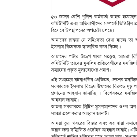
৫০ জনের বেশি পুলিশ কর্মকর্তা আহত হয়েছেন। 
কমিউনিটি এবং অভিবাসীদের সম্পর্কে ভিত্তিহীন 
হিসেবে উপস্থাপনের অপচেষ্টা চলছে।
আমাদের রাস্তায় যে সহিংসতা দেখা যাচ্ছে তা
ইসলাম বিদ্বেষকে স্বাভাবিক করে দিচ্ছে ।
আমাদের গভীর উদ্বেগ থাকা সত্ত্বেও, আমরা ব্
কমিউনিটি তাদের মুসলিম প্রতিবেশীদের মসজিদট
সম্মানের প্রকৃত মূল্যবোধের প্রমাণ।
এই সপ্তাহের ঘটনাগুলির প্রেক্ষিতে, দেশের মসজিদ
সরকারকে ইসলাম বিদ্বেষ উত্থানের বিরুদ্ধে দৃঢ
প্রদানের আহবান জানাচ্ছি । বিশেষকরে মসজিদ 
আহবান জানাই।
আমরা সরকারকে ব্রিটিশ মুসলমানদের ওপর অল-পার্টি
সংজ্ঞা গ্রহণ করার আহ্বান জানাই।
আমরা ভুয়া খবরের বিস্তার এবং এর দ্বারা সমা
করার জন্য সম্মিলিত প্রচেষ্টার আহ্বান জানাই।
পরিবর্তে শান্তির পরিবেশ গড়ে তোলা যায়। সংবাদ ব