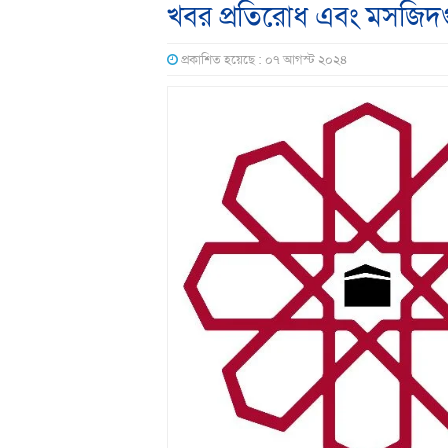
খবর প্রতিরোধ এবং মসজিদগু
প্রকাশিত হয়েছে : ০৭ আগস্ট ২০২৪