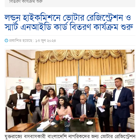
বিতরণ কার্যক্রম শুরু
লন্ডন হাইকমিশনে ভোটার রেজিস্ট্রেশন ও
স্মার্ট এনআইডি কার্ড বিতরণ কার্যক্রম শুরু
প্রকাশিত হয়েছে : ১৩ জুন ২০২৪
যুক্তরাজ্যে বসবাসকারী বাংলাদেশি নাগরিকদের জন্য ভোটার রেজিস্ট্রেশন