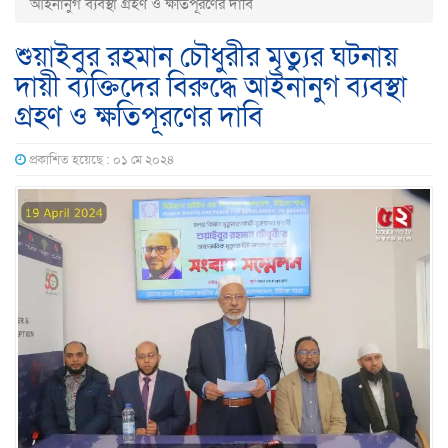
আইনানুগ ব্যবস্থা গ্রহণ ও ক্ষতিপূরণের দাবি
শুয়াইবুর রহমান চৌধুরীর মৃত্যুর ঘটনায়
দায়ী ব্যক্তিদের বিরুদ্ধে আইনানুগ ব্যবস্থা
গ্রহণ ও ক্ষতিপূরণের দাবি
প্রকাশিত হয়েছে : ০১ মে ২০২৪