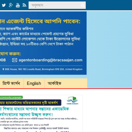
প্রিন্ট ভার্সন
English
আর্কাইভ