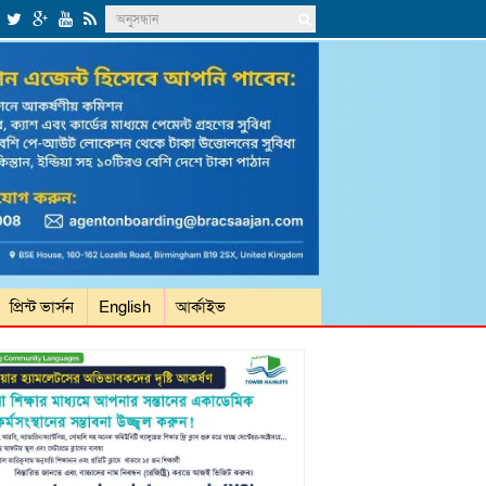
প্রিন্ট ভার্সন
English
আর্কাইভ