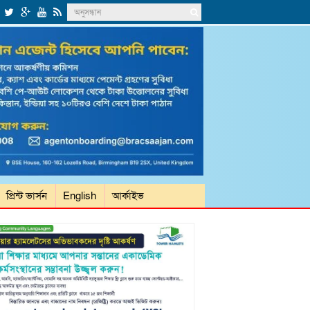
প্রিন্ট ভার্সন
English
আর্কাইভ