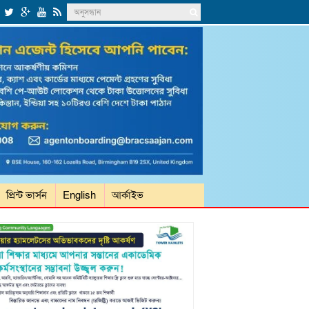
প্রিন্ট ভার্সন
English
আর্কাইভ