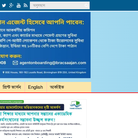
প্রিন্ট ভার্সন
English
আর্কাইভ