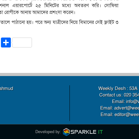
ন্যাশনাল এয়ারপোর্টে ২৫ মিনিটের মধ্যে অবতরণ করি। সোফিয়া
য়মতো রোগীকে আনায় আমাদের প্রশংসা করেন।
পাতালে পাঠানো হয়। পরে অন্য যাত্রীদের নিয়ে বিমানের সেই ফ্লাইট ৩
riendly
ssenger
Copy
Share
Link
Mahmud
Weekly Desh : 53A 
Contact us: 020 35
Email: info@
Email: advert@wee
Email: editor@weekl
Developed by: