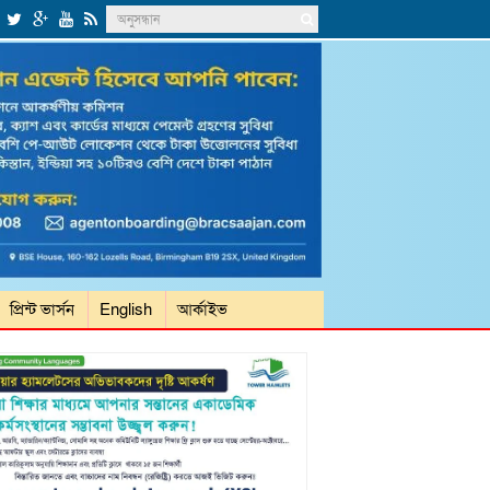
প্রিন্ট ভার্সন
English
আর্কাইভ