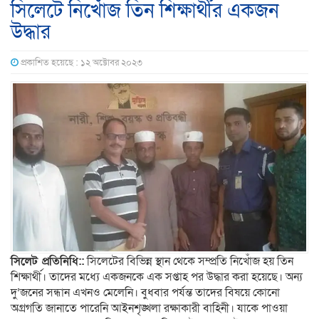
সিলেটে নিখোঁজ তিন শিক্ষার্থীর একজন
উদ্ধার
প্রকাশিত হয়েছে : ১২ অক্টোবর ২০২৩
সিলেট প্রতিনিধি::
সিলেটের বিভিন্ন স্থান থেকে সম্প্রতি নিখোঁজ হয় তিন
শিক্ষার্থী। তাদের মধ্যে একজনকে এক সপ্তাহ পর উদ্ধার করা হয়েছে। অন্য
দু’জনের সন্ধান এখনও মেলেনি। বুধবার পর্যন্ত তাদের বিষয়ে কোনো
অগ্রগতি জানাতে পারেনি আইনশৃঙ্খলা রক্ষাকারী বাহিনী। যাকে পাওয়া