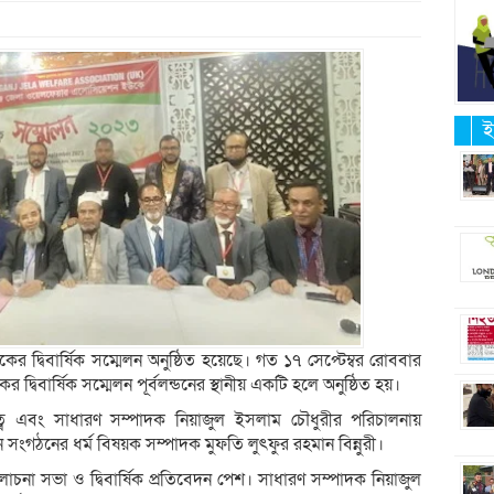
ই
 দ্বিবার্ষিক সম্মেলন অনুষ্ঠিত হয়েছে। গত ১৭ সেপ্টেম্বর রোববার
বিবার্ষিক সম্মেলন পূর্বলন্ডনের স্থানীয় একটি হলে অনুষ্ঠিত হয়।
 এবং সাধারণ সম্পাদক নিয়াজুল ইসলাম চৌধুরীর পরিচালনায়
ংগঠনের ধর্ম বিষয়ক সম্পাদক মুফতি লুৎফুর রহমান বিন্নুরী।
আলোচনা সভা ও দ্বিবার্ষিক প্রতিবেদন পেশ। সাধারণ সম্পাদক নিয়াজুল