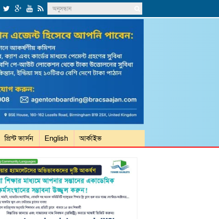
প্রিন্ট ভার্সন
English
আর্কাইভ