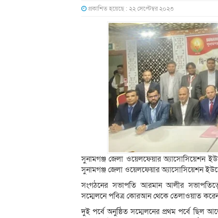
প্রকাশিত হয়েছে : ২২ সেপ্টেম্বর ২০২৩
সুনামগঞ্জ জেলা ওয়েলফেয়ার অ্যাসোসিয়েশন ইউকের
সুনামগঞ্জ জেলা ওয়েলফেয়ার অ্যাসোসিয়েশন ইউকের দ্
সংগঠনের সভাপতি আরমান আলীর সভাপতিত্বে
সম্মেলনে পবিত্র কোরআন থেকে তেলাওয়াত করেন স
দুই পর্বে অনুষ্ঠিত সম্মেলনের প্রথম পর্বে ছিল 