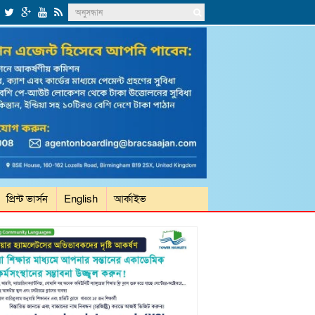
প্রিন্ট ভার্সন
English
আর্কাইভ