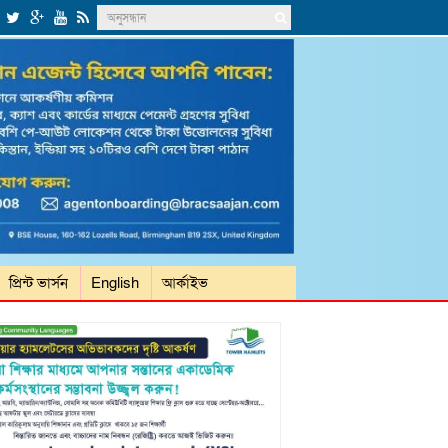
প্রিন্ট ভার্সন
English
আর্কাইভ