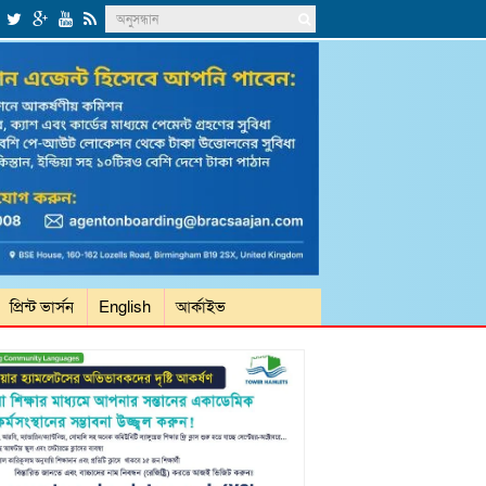
প্রিন্ট ভার্সন
English
আর্কাইভ