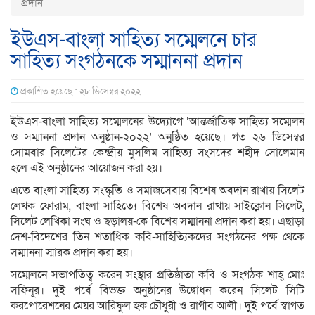
প্রদান
ইউএস-বাংলা সাহিত্য সম্মেলনে চার
সাহিত্য সংগঠনকে সম্মাননা প্রদান
প্রকাশিত হয়েছে : ২৮ ডিসেম্বর ২০২২
ইউএস-বাংলা সাহিত্য সম্মেলনের উদ্যোগে ‘আন্তর্জাতিক সাহিত্য সম্মেলন
ও সম্মাননা প্রদান অনুষ্ঠান-২০২২’ অনুষ্ঠিত হয়েছে। গত ২৬ ডিসেম্বর
সোমবার সিলেটের কেন্দ্রীয় মুসলিম সাহিত্য সংসদের শহীদ সোলেমান
হলে এই অনুষ্ঠানের আয়োজন করা হয়।
এতে বাংলা সাহিত্য সংস্কৃতি ও সমাজসেবায় বিশেষ অবদান রাখায় সিলেট
লেখক ফোরাম, বাংলা সাহিত্যে বিশেষ অবদান রাখায় সাইক্লোন সিলেট,
সিলেট লেখিকা সংঘ ও ছড়ালয়-কে বিশেষ সম্মাননা প্রদান করা হয়। এছাড়া
দেশ-বিদেশের তিন শতাধিক কবি-সাহিত্যিকদের সংগঠনের পক্ষ থেকে
সম্মাননা স্মারক প্রদান করা হয়।
সম্মেলনে সভাপতিত্ব করেন সংস্থার প্রতিষ্ঠাতা কবি ও সংগঠক শাহ্ মোঃ
সফিনূর। দুই পর্বে বিভক্ত অনুষ্ঠানের উদ্বোধন করেন সিলেট সিটি
করপোরেশনের মেয়র আরিফুল হক চৌধুরী ও রাগীব আলী। দুই পর্বে স্বাগত