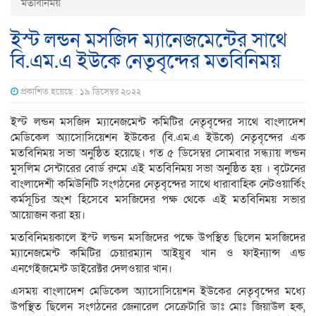
মতবিনিময়
ইস্ট লন্ডন মসজিদ ম্যানেজমেন্টের সাথে
বি.এম.এ ইউকে নেতৃবৃন্দের মতবিনিময়
প্রকাশিত হয়েছে : ১৯ ডিসেম্বর ২০২২
ইস্ট লন্ডন মসজিদ ম্যানেজমেন্ট কমিটির নেতৃবৃন্দের সাথে বাংলাদেশ
মেডিকেল অ্যাসোসিয়েশন ইউকের (বি.এম.এ ইউকে) নেতৃবৃন্দের এক
মতবিনিময় সভা অনুষ্ঠিত হয়েছে। গত ৫ ডিসেম্বর সোমবার সন্ধ্যায় লন্ডন
মুসলিম সেন্টারের বোর্ড রুমে এই মতবিনিময় সভা অনুষ্ঠিত হয় । বৃটেনের
বাংলাদেশী কমিউনিটি সংগঠনের নেতৃবৃন্দের সাথে ধারাবাহিক নেটওয়ার্কিং
কর্মসূচির অংশ হিসেবে মসজিদের পক্ষ থেকে এই মতবিনিময় সভার
আয়োজন করা হয়।
মতবিনিময়কালে ইস্ট লন্ডন মসজিদের পক্ষে উপস্থিত ছিলেন মসজিদের
ম্যানেজমেন্ট কমিটির চেয়ারম্যান আইয়ুব খান ও ফাইন্যান্স এন্ড
এনগেইজমেন্ট ডাইরেক্টর দেলওয়ার খান।
এসময় বাংলাদেশ মেডিকেল অ্যাসোসিয়েশন ইউকের নেতৃবৃন্দের মধ্যে
উপস্থিত ছিলেন সংগঠনের জেনারেল সেক্রেটারি ডাঃ মোঃ জিয়াউল হক,