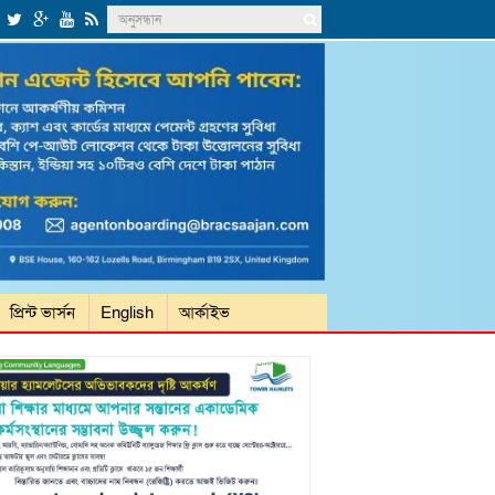
প্রিন্ট ভার্সন
English
আর্কাইভ