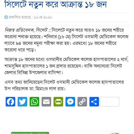
সিলেটে নতুন করে আক্রান্ত ১৮ জন
প্রকাশিত হয়েছে : ১৬ মে ২০২০
নিজস্ব প্রতিবেদক, সিলেট ::
সিলেটে নতুন করে আরও ১৮ জনের শরীরে
করোনা শনাক্ত হয়েছে। শনিবার (১৬ মে) সিলেট ওসমানী মেডিকেল কলেজ
ল্যাবে ৯৪ জনের নমুনা পরীক্ষা করা হয়। এরমধ্যে ১৮ জনের শরীরে
করোনা ধরে পড়ে।
আক্রান্ত ১৮ জনের মধ্যে ওসমানীর মেডিকেল কলেজ হাসপাতালের ২ নার্স,
শামসুদ্দিন হাসপাতালের ১ জন ব্রাদার রয়েছেন। বাকি অন্যান্যরা সিলেট
জেলার বিভিন্ন উপজেলার বাসিন্দা।
এসব তথ্য জানিয়েছেন সিলেট ওসমানী মেডিকেল কলেজ হাসপাতালের
উপ পরিচালক ডা. হিমাংশু লাল রায়।
Facebook
Twitter
WhatsApp
Email
PrintFriendly
Messenger
Copy
Share
Link