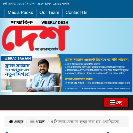
৮ই আগস্ট, ২০২৬ খ্রিস্টাব্দ | ২৪শে শ্রাবণ, ১৪৩৩ বঙ্গাব্দ
Media Packs
Our Team
Contact Us
মেনু
প্রচ্ছদ
প্রচ্ছদ
সিলেটে যেভাবে হত্যা করা হয় ওয়াসিমকে